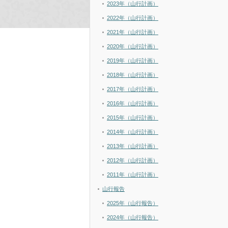
2023年（山行計画）
2022年（山行計画）
2021年（山行計画）
2020年（山行計画）
2019年（山行計画）
2018年（山行計画）
2017年（山行計画）
2016年（山行計画）
2015年（山行計画）
2014年（山行計画）
2013年（山行計画）
2012年（山行計画）
2011年（山行計画）
山行報告
2025年（山行報告）
2024年（山行報告）