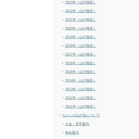
2023年（山行報告）
2022年（山行報告）
2021年（山行報告）
2020年（山行報告）
2019年（山行報告）
2018年（山行報告）
2017年（山行報告）
2016年（山行報告）
2015年（山行報告）
2014年（山行報告）
2013年（山行報告）
2012年（山行報告）
2011年（山行報告）
ならしの山の会について
入会・見学案内
例会案内