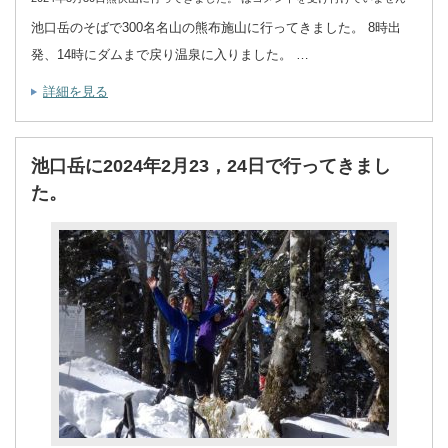
池口岳のそばで300名名山の熊布施山に行ってきました。 8時出
発、14時にダムまで戻り温泉に入りました。 …
詳細を見る
池口岳に2024年2月23，24日で行ってきまし
た。