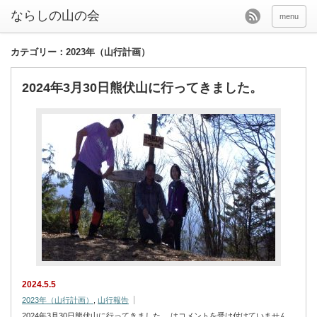
menu
カテゴリー：2023年（山行計画）
2024年3月30日熊伏山に行ってきました。
2024.5.5
2023年（山行計画）
,
山行報告
2024年3月30日熊伏山に行ってきました。 は
コメントを受け付けていません