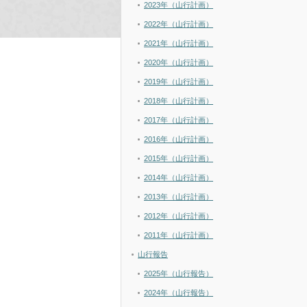
2023年（山行計画）
2022年（山行計画）
2021年（山行計画）
2020年（山行計画）
2019年（山行計画）
2018年（山行計画）
2017年（山行計画）
2016年（山行計画）
2015年（山行計画）
2014年（山行計画）
2013年（山行計画）
2012年（山行計画）
2011年（山行計画）
山行報告
2025年（山行報告）
2024年（山行報告）