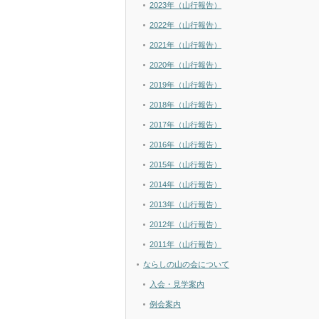
2023年（山行報告）
2022年（山行報告）
2021年（山行報告）
2020年（山行報告）
2019年（山行報告）
2018年（山行報告）
2017年（山行報告）
2016年（山行報告）
2015年（山行報告）
2014年（山行報告）
2013年（山行報告）
2012年（山行報告）
2011年（山行報告）
ならしの山の会について
入会・見学案内
例会案内