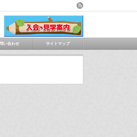
問い合わせ
サイトマップ