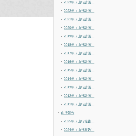
2023年（山行計画）
2022年（山行計画）
2021年（山行計画）
2020年（山行計画）
2019年（山行計画）
2018年（山行計画）
2017年（山行計画）
2016年（山行計画）
2015年（山行計画）
2014年（山行計画）
2013年（山行計画）
2012年（山行計画）
2011年（山行計画）
山行報告
2025年（山行報告）
2024年（山行報告）