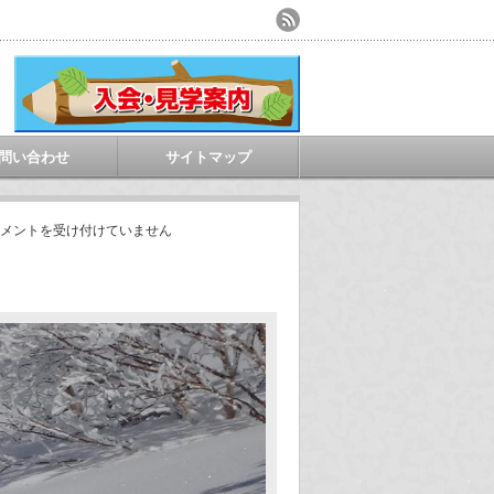
問い合わせ
サイトマップ
メントを受け付けていません