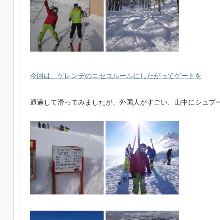
今回は、ゲレンデのニセコルールにしたがってゲートを
通過して滑ってみましたが、外国人がすごい、山中にシュプ