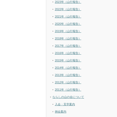
2023年（山行報告）
2022年（山行報告）
2021年（山行報告）
2020年（山行報告）
2019年（山行報告）
2018年（山行報告）
2017年（山行報告）
2016年（山行報告）
2015年（山行報告）
2014年（山行報告）
2013年（山行報告）
2012年（山行報告）
2011年（山行報告）
ならしの山の会について
入会・見学案内
例会案内