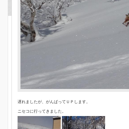
遅れましたが、がんばってＵＰします。
ニセコに行ってきました。