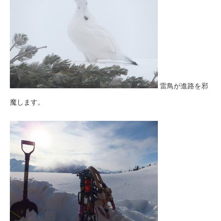
雷鳥が進路を邪
魔します。