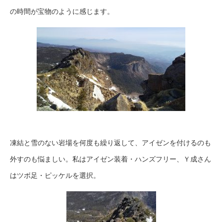
の時間が宝物のように感じます。
凍結と雪のない岩場を何度も繰り返して、アイゼンを付けるのも
外すのも悩ましい。私はアイゼン装着・ハンズフリー、Ｙ成さん
はツボ足・ピッケルを選択。