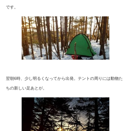
です。
翌朝6時、少し明るくなってから出発。テントの周りには動物た
ちの新しい足あとが。