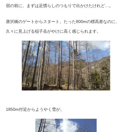
宿の前に、まずは足慣らしのつもりで出かけたけれど…。
唐沢橋のゲートからスタート。たった800mの標高差なのに、
久々に見上げる稲子岳がやけに高く感じられます。
1850m付近からようやく雪が。