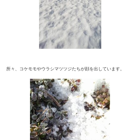
所々、コケモモやウラシマツツジたちが顔を出しています。