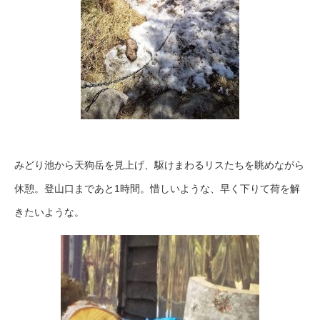
みどり池から天狗岳を見上げ、駆けまわるリスたちを眺めながら
休憩。登山口まであと1時間。惜しいような、早く下りて荷を解
きたいような。