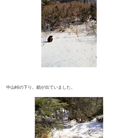
中山峠の下り。鎖が出ていました。