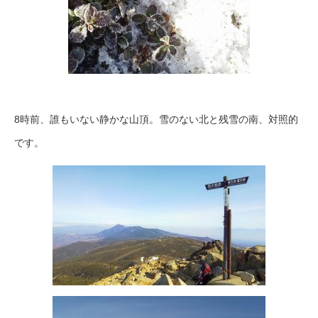
8時前、誰もいない静かな山頂。雪のない北と残雪の南、対照的
です。