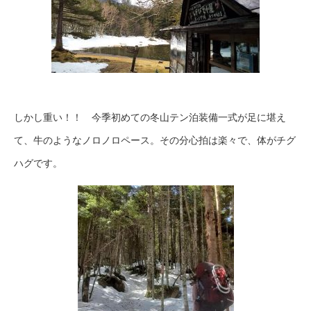
しかし重い！！ 今季初めての冬山テン泊装備一式が足に堪え
て、牛のようなノロノロペース。その分心拍は楽々で、体がチグ
ハグです。