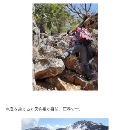
急登を越えると天狗岳が目前。圧巻です。