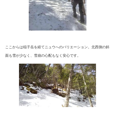
ここからは稲子岳を経てニュウへのバリエーション。北西側の斜
面も雪が少なく、雪崩の心配もなく安心です。