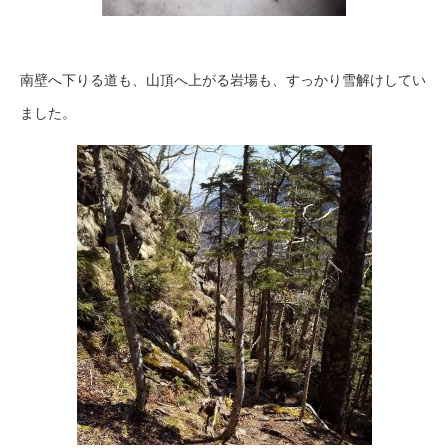
南壁へ下りる道も、山頂へ上がる岩場も、すっかり雪解けしてい
ました。