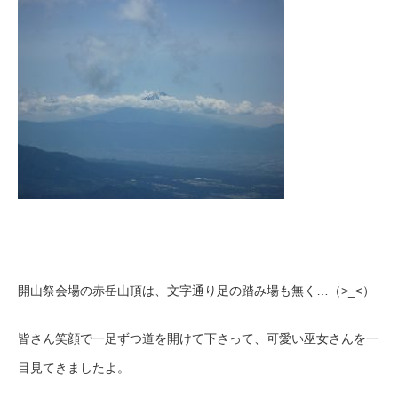
開山祭会場の赤岳山頂は、文字通り足の踏み場も無く…（>_<）
皆さん笑顔で一足ずつ道を開けて下さって、可愛い巫女さんを一
目見てきましたよ。