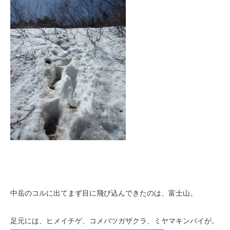
中岳のコルに出てまず目に飛び込んできたのは、富士山。
足元には、ヒメイチゲ、コメバツガザクラ、ミヤマキンバイが。