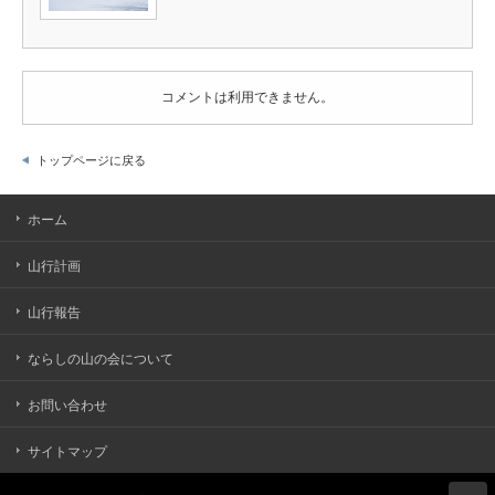
コメントは利用できません。
トップページに戻る
ホーム
山行計画
山行報告
ならしの山の会について
お問い合わせ
サイトマップ