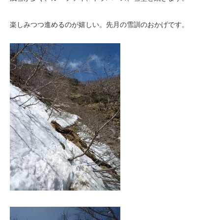
楽しみつつ進めるのが嬉しい。先月の雪訓のおかげです。