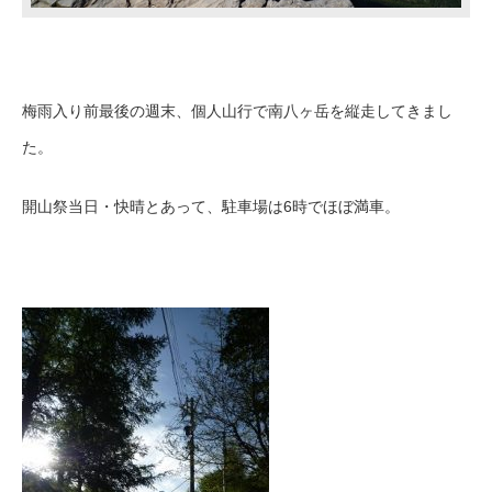
梅雨入り前最後の週末、個人山行で南八ヶ岳を縦走してきまし
た。
開山祭当日・快晴とあって、駐車場は6時でほぼ満車。