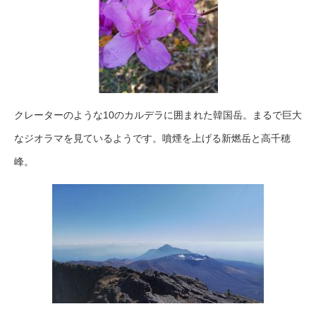
クレーターのような10のカルデラに囲まれた韓国岳。まるで巨大
なジオラマを見ているようです。噴煙を上げる新燃岳と高千穂
峰。