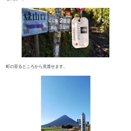
町の至るところから見渡せます。