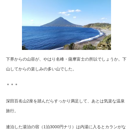
下界からの山容が、やはり名峰・薩摩富士の所以でしょうか。下
山してからの楽しみの多い山でした。
＊＊＊
深田百名山2座を踏んだらすっかり満足して、あとは気楽な温泉
旅行。
連泊した湯治の宿（1泊3000円ナリ）は内湯に入るとカランがな