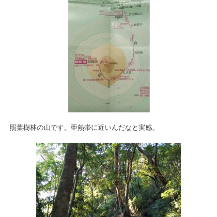
照葉樹林の山です。亜熱帯に近いんだなと実感。