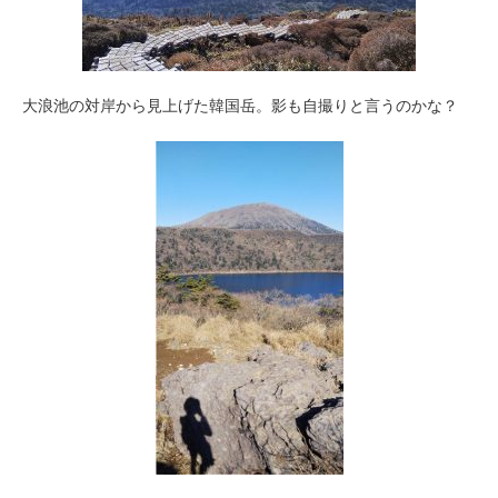
大浪池の対岸から見上げた韓国岳。影も自撮りと言うのかな？