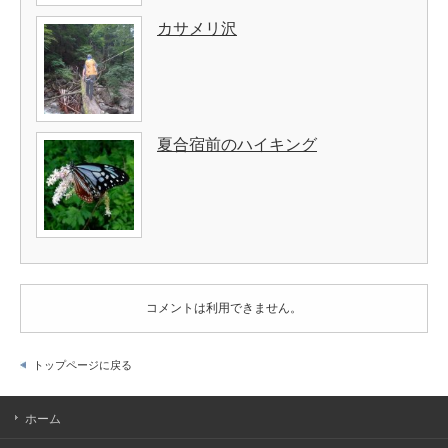
カサメリ沢
夏合宿前のハイキング
コメントは利用できません。
トップページに戻る
ホーム