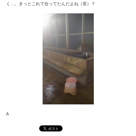
く…。きっとこれで合ってたんだよね（笑）？
A