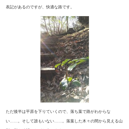
表記があるのですが、快適な路です。
ただ後半は平原を下りていくので、落ち葉で路がわからな
い……。そして誰もいない……。落葉した木々の間から見える山