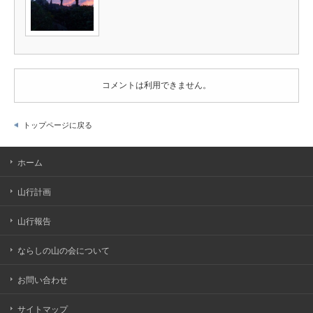
コメントは利用できません。
トップページに戻る
ホーム
山行計画
山行報告
ならしの山の会について
お問い合わせ
サイトマップ