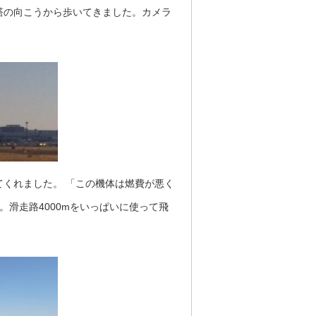
塔の向こうから歩いてきました。カメラ
くれました。 「この機体は燃費が悪く
滑走路4000mをいっぱいに使って飛