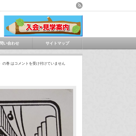
問い合わせ
サイトマップ
）の巻 は
コメントを受け付けていません