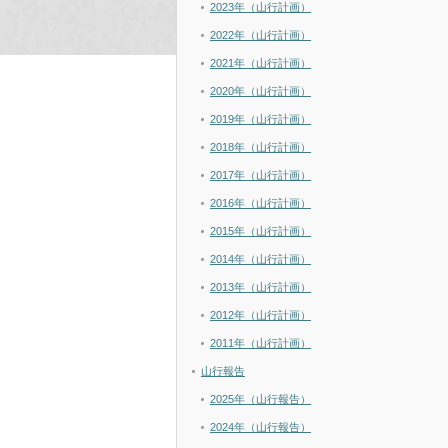
2023年（山行計画）
2022年（山行計画）
2021年（山行計画）
2020年（山行計画）
2019年（山行計画）
2018年（山行計画）
2017年（山行計画）
2016年（山行計画）
2015年（山行計画）
2014年（山行計画）
2013年（山行計画）
2012年（山行計画）
2011年（山行計画）
山行報告
2025年（山行報告）
2024年（山行報告）