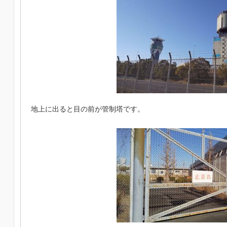
地上に出ると目の前が管制塔です。