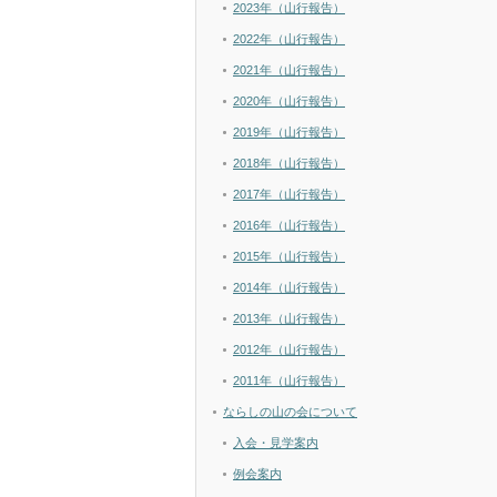
2023年（山行報告）
2022年（山行報告）
2021年（山行報告）
2020年（山行報告）
2019年（山行報告）
2018年（山行報告）
2017年（山行報告）
2016年（山行報告）
2015年（山行報告）
2014年（山行報告）
2013年（山行報告）
2012年（山行報告）
2011年（山行報告）
ならしの山の会について
入会・見学案内
例会案内