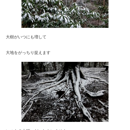
大樹がいつにも増して
大地をがっちり捉えます