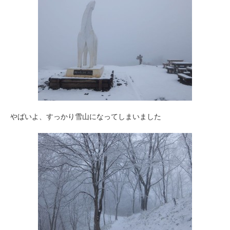
やばいよ、すっかり雪山になってしまいました