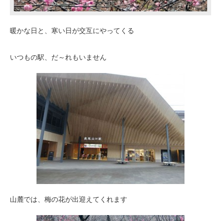
暖かな日と、寒い日が交互にやってくる
いつもの駅、だ～れもいません
山麓では、梅の花が出迎えてくれます