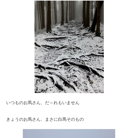
いつものお馬さん、だ～れもいません
きょうのお馬さん、まさに白馬そのもの