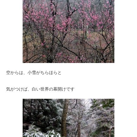
空からは、小雪がちらほらと
気がつけば、白い世界の幕開けです