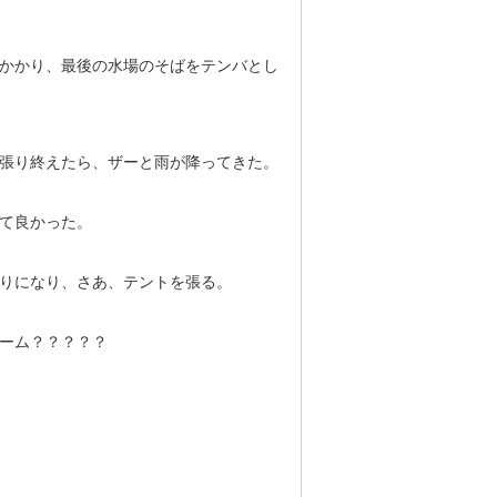
かかり、最後の水場のそばをテンバとし
張り終えたら、ザーと雨が降ってきた。
て良かった。
りになり、さあ、テントを張る。
ーム？？？？？