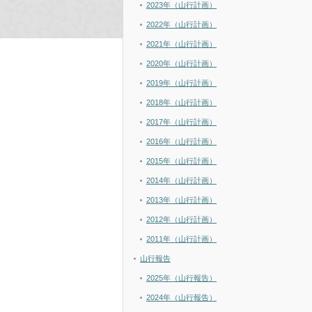
2023年（山行計画）
2022年（山行計画）
2021年（山行計画）
2020年（山行計画）
2019年（山行計画）
2018年（山行計画）
2017年（山行計画）
2016年（山行計画）
2015年（山行計画）
2014年（山行計画）
2013年（山行計画）
2012年（山行計画）
2011年（山行計画）
山行報告
2025年（山行報告）
2024年（山行報告）