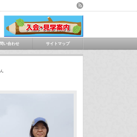
問い合わせ
サイトマップ
ん