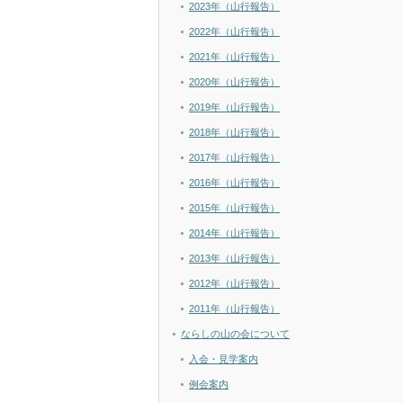
2023年（山行報告）
2022年（山行報告）
2021年（山行報告）
2020年（山行報告）
2019年（山行報告）
2018年（山行報告）
2017年（山行報告）
2016年（山行報告）
2015年（山行報告）
2014年（山行報告）
2013年（山行報告）
2012年（山行報告）
2011年（山行報告）
ならしの山の会について
入会・見学案内
例会案内