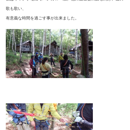
歌も歌い、
有意義な時間を過ごす事が出来ました。