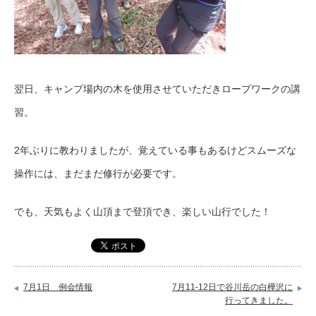
翌日、キャンプ場内の木を使用させていただきロープワークの講
習。
2年ぶりに教わりましたが、覚えている事もあるけどスムーズな
操作には、まだまだ修行が必要です。
でも、天気もよく山頂まで登頂でき、楽しい山行でした！
7月1日 例会情報
7月11-12日で谷川岳の白樺沢に
行ってきました。