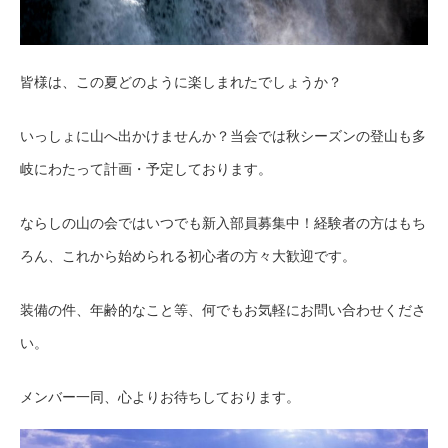
皆様は、この夏どのように楽しまれたでしょうか？
いっしょに山へ出かけませんか？当会では秋シーズンの登山も多
岐にわたって計画・予定しております。
ならしの山の会ではいつでも新入部員募集中！経験者の方はもち
ろん、これから始められる初心者の方々大歓迎です。
装備の件、年齢的なこと等、何でもお気軽にお問い合わせくださ
い。
メンバー一同、心よりお待ちしております。