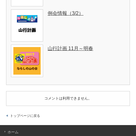
例会情報（3/2）
山行計画 11月～明春
コメントは利用できません。
トップページに戻る
ホーム