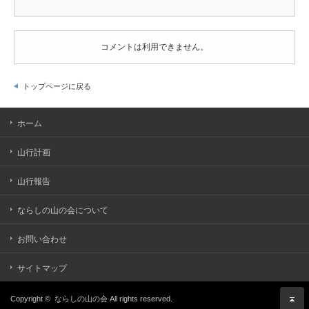
コメントは利用できません。
トップページに戻る
ホーム
山行計画
山行報告
ならしの山の会について
お問い合わせ
サイトマップ
Copyright ©
ならしの山の会
All rights reserved.