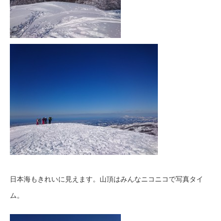
日本海もきれいに見えます。山頂はみんなニコニコで写真タイ
ム。