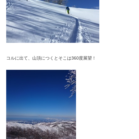
コルに出て、山頂につくとそこは360度展望！