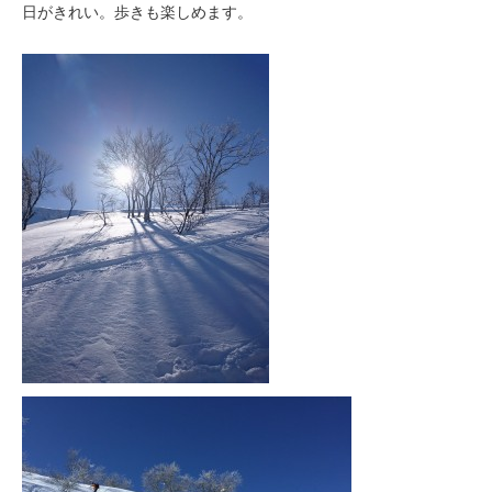
日がきれい。歩きも楽しめます。