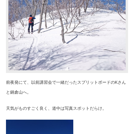
前夜発にて、以前講習会で一緒だったスプリットボードのKさん
と鍋倉山へ。
天気がものすごく良く、道中は写真スポットだらけ。