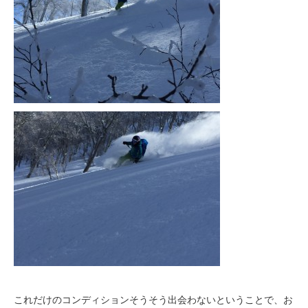
これだけのコンディションそうそう出会わないということで、お