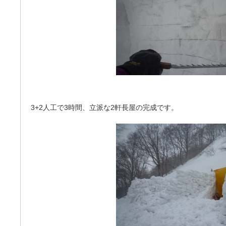
3+2人工で3時間、立派な2軒長屋の完成です。