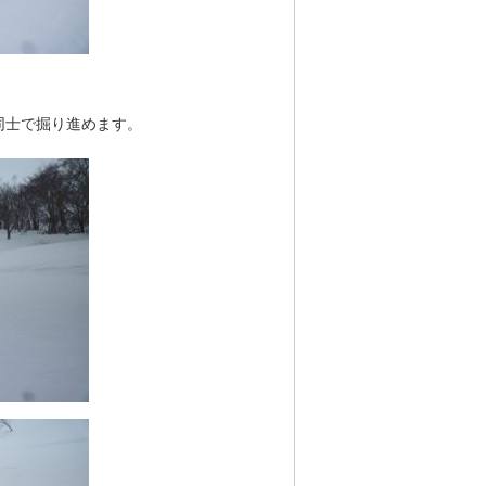
同士で掘り進めます。