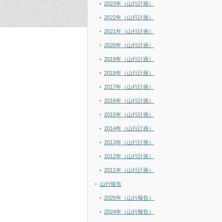
2023年（山行計画）
2022年（山行計画）
2021年（山行計画）
2020年（山行計画）
2019年（山行計画）
2018年（山行計画）
2017年（山行計画）
2016年（山行計画）
2015年（山行計画）
2014年（山行計画）
2013年（山行計画）
2012年（山行計画）
2011年（山行計画）
山行報告
2025年（山行報告）
2024年（山行報告）