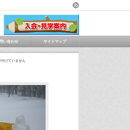
問い合わせ
サイトマップ
け付けていません