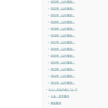
2023年（山行報告）
2022年（山行報告）
2021年（山行報告）
2020年（山行報告）
2019年（山行報告）
2018年（山行報告）
2017年（山行報告）
2016年（山行報告）
2015年（山行報告）
2014年（山行報告）
2013年（山行報告）
2012年（山行報告）
2011年（山行報告）
ならしの山の会について
入会・見学案内
例会案内