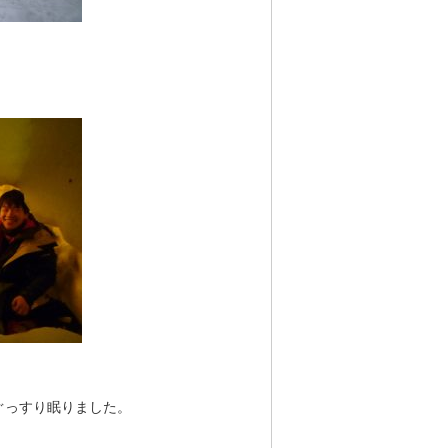
ぐっすり眠りました。