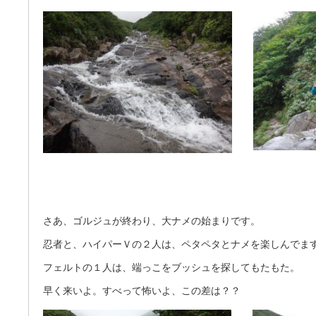
さあ、ゴルジュが終わり、大ナメの始まりです。
忍者と、ハイパーＶの２人は、ペタペタとナメを楽しんでま
フェルトの１人は、端っこをブッシュを探してもたもた。
早く来いよ。すべって怖いよ、この差は？？