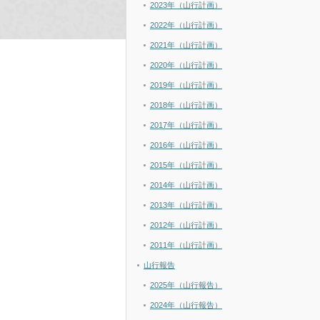
2023年（山行計画）
2022年（山行計画）
2021年（山行計画）
2020年（山行計画）
2019年（山行計画）
2018年（山行計画）
2017年（山行計画）
2016年（山行計画）
2015年（山行計画）
2014年（山行計画）
2013年（山行計画）
2012年（山行計画）
2011年（山行計画）
山行報告
2025年（山行報告）
2024年（山行報告）