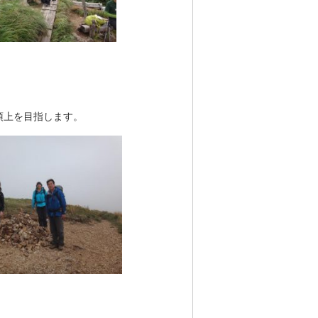
頂上を目指します。