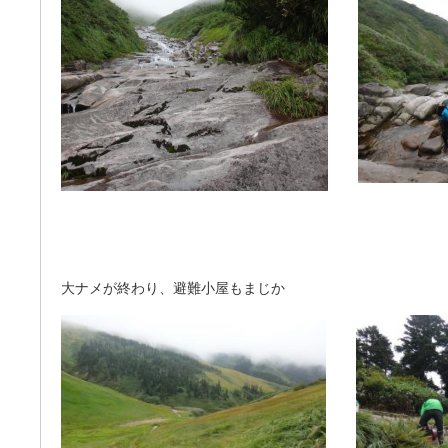
大ナメが終わり、避難小屋もまじか