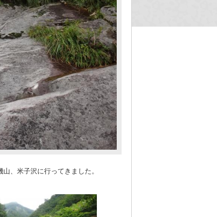
機山、米子沢に行ってきました。