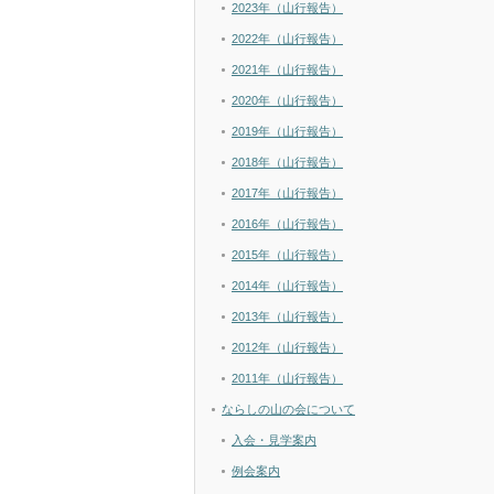
2023年（山行報告）
2022年（山行報告）
2021年（山行報告）
2020年（山行報告）
2019年（山行報告）
2018年（山行報告）
2017年（山行報告）
2016年（山行報告）
2015年（山行報告）
2014年（山行報告）
2013年（山行報告）
2012年（山行報告）
2011年（山行報告）
ならしの山の会について
入会・見学案内
例会案内