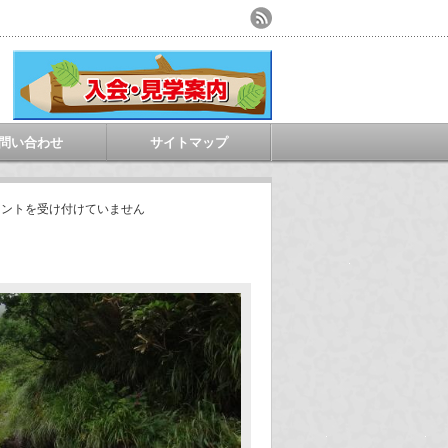
問い合わせ
サイトマップ
メントを受け付けていません