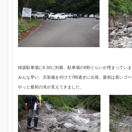
桜坂駐車場に6:30に到着、駐車場の8割ぐらいが埋まってい
みんな早い、沢装備を付けて7時過ぎに出発。最初は長いゴー
やっと最初の滝が見えてきました。