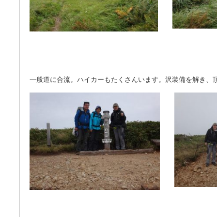
一般道に合流。ハイカーもたくさんいます。沢装備を解き、