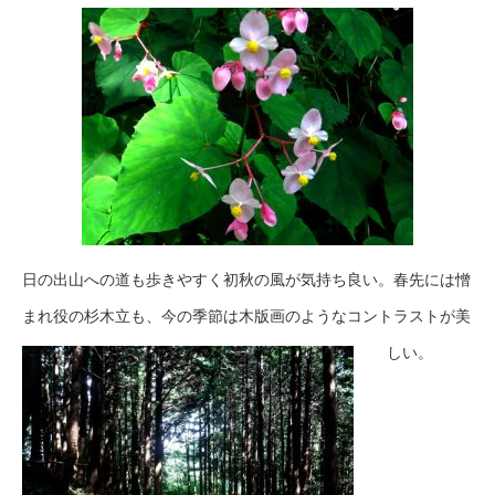
日の出山への道も歩きやすく初秋の風が気持ち良い。春先には憎
まれ役の杉木立も、今の季節は木版画のようなコントラストが美
しい。