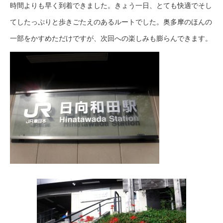
時間よりも早く到着できました。きょう一日、とても快適でそし
てしたっぷりと歩きごたえのあるルートでした。奥多摩のほんの
一部をかすめただけですが、次回への楽しみも膨らんできます。