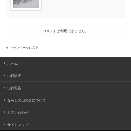
コメントは利用できません。
トップページに戻る
ホーム
山行計画
山行報告
ならしの山の会について
お問い合わせ
サイトマップ