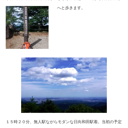
へと歩きます。
１５時２０分、無人駅ながらモダンな日向和田駅着。当初の予定