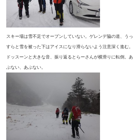
スキー場は雪不足でオープンしていない。ゲレンデ脇の道、うっ
すらと雪を被った下はアイスになり滑らないよう注意深く進む。
ドッスーンと大きな音、振り返るとらーさんが横滑りに転倒。あ
ぶない、あぶない。