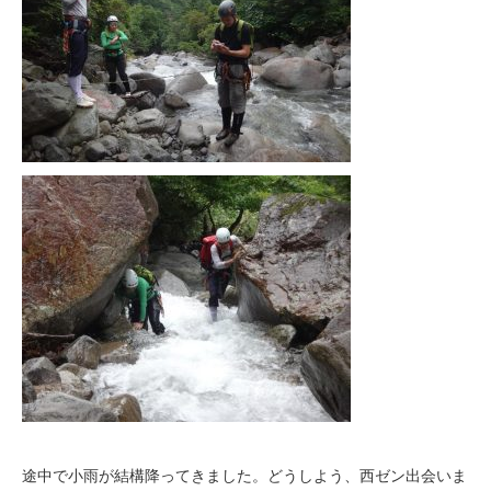
途中で小雨が結構降ってきました。どうしよう、西ゼン出会いま