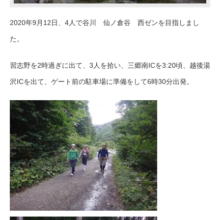
2020年9月12日、4人で谷川 仙ノ倉谷 西ゼンを目指しまし
た。
習志野を2時過ぎに出て、3人を拾い、三郷南ICを3:20頃、越後湯
沢ICを出て、ゲート前の駐車場に準備をして6時30分出発。