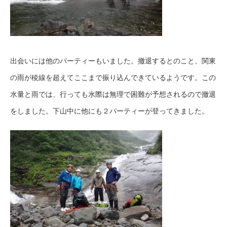
出会いには他のパーティーもいました。撤退するとのこと、関東
の雨が稜線を超えてここまで振り込んできているようです。この
水量と雨では、行っても水際は無理で困難が予想されるので撤退
をしました。下山中に他にも２パーティーが登ってきました。