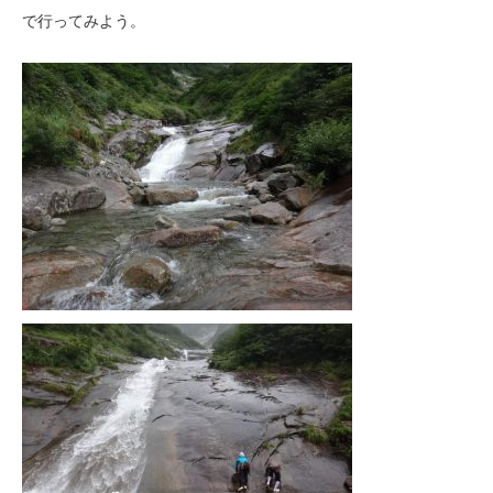
で行ってみよう。