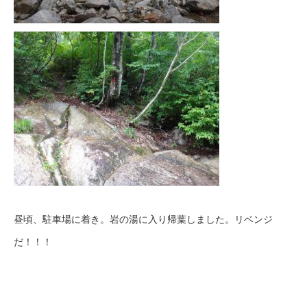
昼頃、駐車場に着き。岩の湯に入り帰葉しました。リベンジ
だ！！！