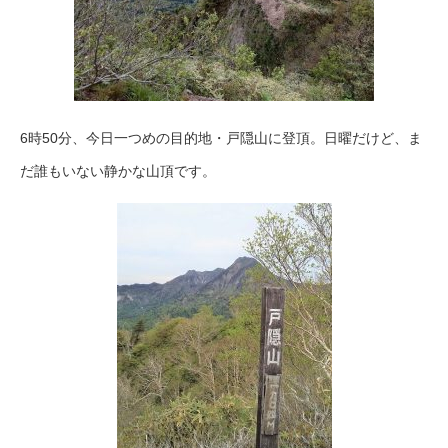
6時50分、今日一つめの目的地・戸隠山に登頂。日曜だけど、ま
だ誰もいない静かな山頂です。