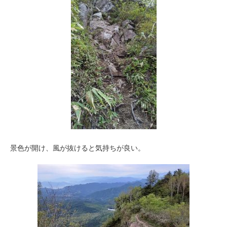
景色が開け、風が抜けると気持ちが良い。