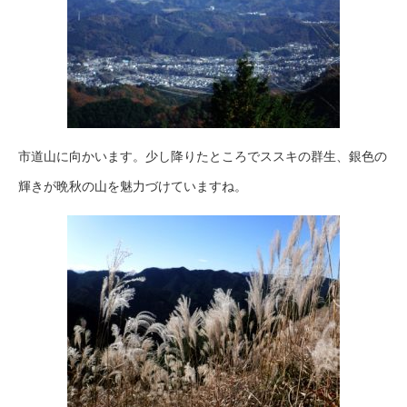
市道山に向かいます。少し降りたところでススキの群生、銀色の
輝きが晩秋の山を魅力づけていますね。