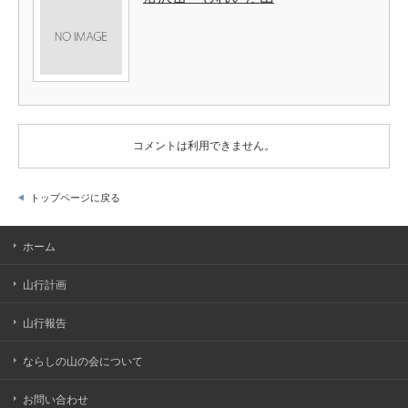
コメントは利用できません。
トップページに戻る
ホーム
山行計画
山行報告
ならしの山の会について
お問い合わせ