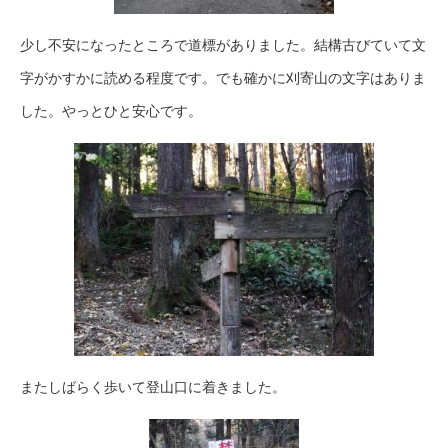
少し不安になったところで道標がありました。結構古びていて文
字がかすかに読める程度です。でも確かに刈寄山の文字はありま
した。やっとひと安心です。
またしばらく歩いて登山口に着きました。