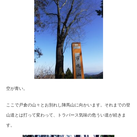
空が青い。
ここで戸倉の山々とお別れし陣馬山に向かいます。それまでの登
山道とは打って変わって、トラバース気味の危うい道が続きま
す。