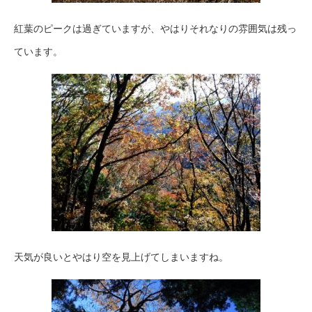
紅葉のピークは過ぎていますが、やはりそれなりの雰囲気は残っ
ています。
天気が良いとやはり空を見上げてしまいますね。