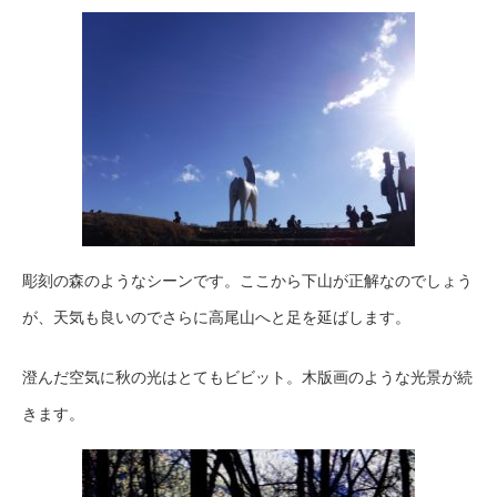
彫刻の森のようなシーンです。ここから下山が正解なのでしょう
が、天気も良いのでさらに高尾山へと足を延ばします。
澄んだ空気に秋の光はとてもビビット。木版画のような光景が続
きます。