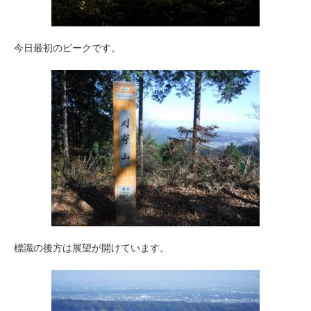
今日最初のピークです。
標識の後方は展望が開けています。