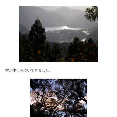
空が少し色づいてきました。