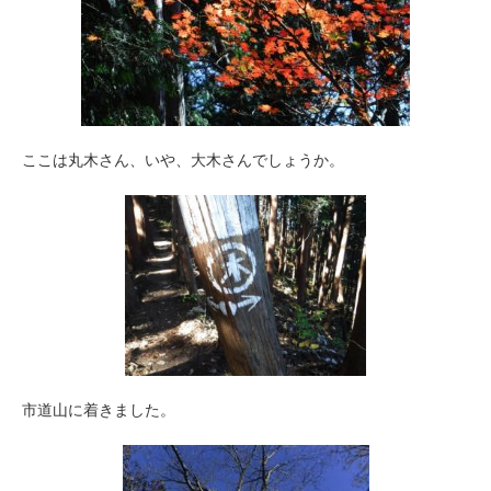
ここは丸木さん、いや、大木さんでしょうか。
市道山に着きました。