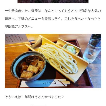
一生懸命歩いたご褒美は、なんといってもうどんで有名な人気の
茶屋へ。甘味のメニューも美味しそう。これを食べたくなったら
即飯能アルプスへ。
そういえば、年明けうどん食べました？