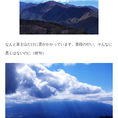
なんと富士山だけに雲がかかっています。普段の行い、そんなに
悪くはないのに（絶句）