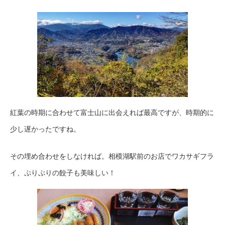
紅葉の時期に合わせて富士山に出会えれば最高ですが、時期的に
少し遅かったですね。
その埋め合わせをしなければ。相模湖駅前のお店でワカサギフラ
イ、ぷりぷりの餃子も美味しい！