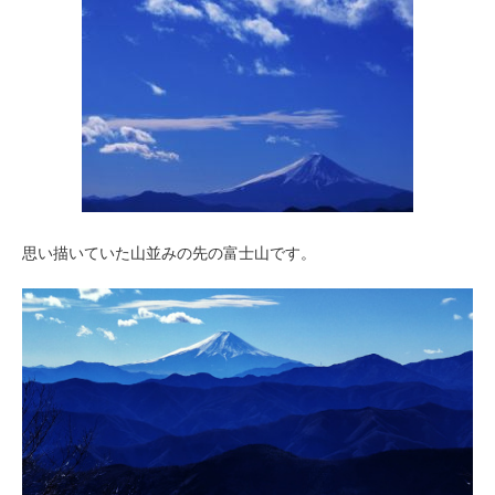
思い描いていた山並みの先の富士山です。