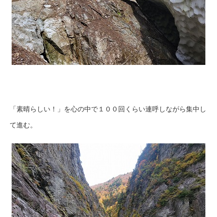
「素晴らしい！」を心の中で１００回くらい連呼しながら集中し
て進む。