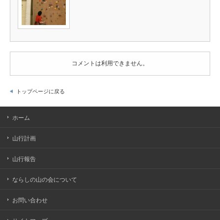
コメントは利用できません。
トップページに戻る
ホーム
山行計画
山行報告
ならしの山の会について
お問い合わせ