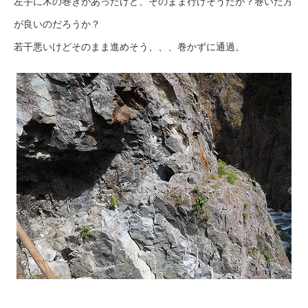
左手に木の巻きがあったけど、そのまま行けそうだが？巻いた方
が良いのだろうか？
若干悪いけどそのまま進めそう、、、巻かずに通過。