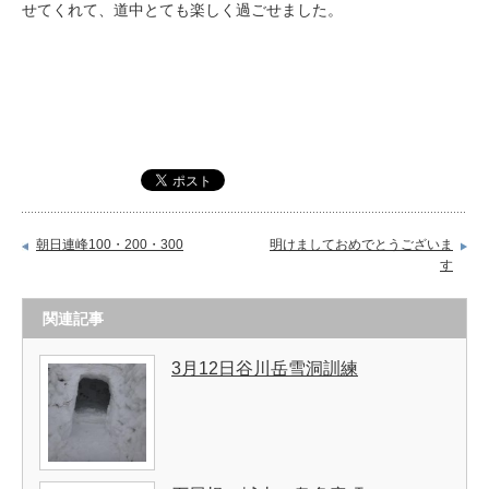
せてくれて、道中とても楽しく過ごせました。
朝日連峰100・200・300
明けましておめでとうございま
す
関連記事
3月12日谷川岳雪洞訓練