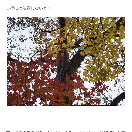
歩行には注意しないと！