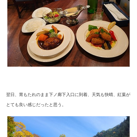
翌日、胃もたれのまま下ノ廊下入口に到着、天気も快晴、紅葉が
とても良い感じだったと思う。