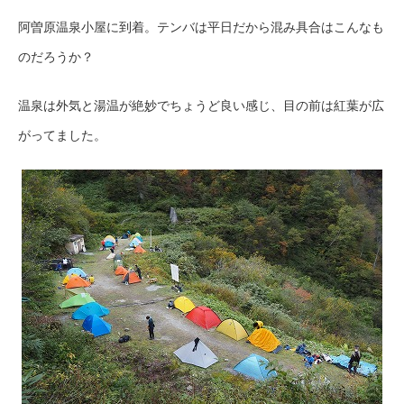
阿曽原温泉小屋に到着。テンバは平日だから混み具合はこんなも
のだろうか？
温泉は外気と湯温が絶妙でちょうど良い感じ、目の前は紅葉が広
がってました。