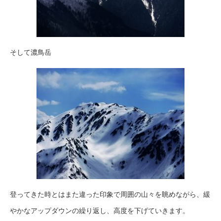
そして濃鳥岳
登ってきた時とはまた違った印象で周囲の山々を眺めながら、緩
やかなアップダウンの繰り返し、高度を下げていきます。