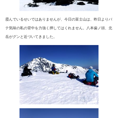
霞んでいるせいではありませんが、今日の富士山は、昨日よりバ
テ気味の私の背中を力強く押してはくれません。八本歯ノ頭、北
岳がグンと近づいてきました。