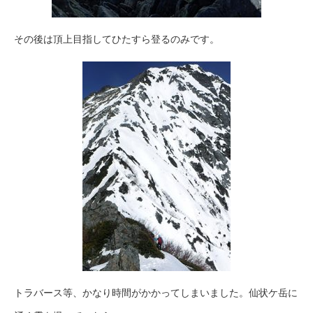
その後は頂上目指してひたすら登るのみです。
トラバース等、かなり時間がかかってしまいました。仙状ケ岳に