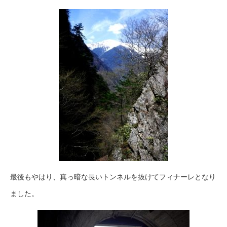
最後もやはり、真っ暗な長いトンネルを抜けてフィナーレとなり
ました。