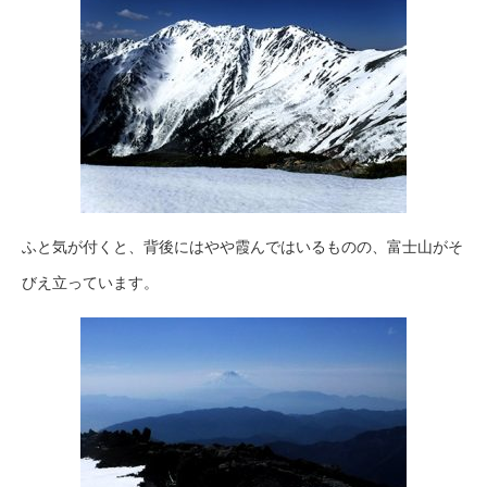
ふと気が付くと、背後にはやや霞んではいるものの、富士山がそ
びえ立っています。