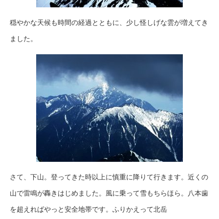
穏やかな天候も時間の経過とともに、少し怪しげな雲が増えてき
ました。
さて、下山。登ってきた時以上に慎重に降りて行きます。近くの
山で雷鳴が轟きはじめました。風に乗って雪もちらほら。八本歯
を超えればやっと安全地帯です。ふりかえって北岳