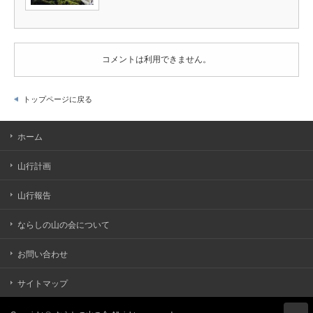
コメントは利用できません。
トップページに戻る
ホーム
山行計画
山行報告
ならしの山の会について
お問い合わせ
サイトマップ