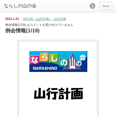
menu
2011.1.31
2011年（山行計画）
,
山行計画
例会情報(1/19) は
コメントを受け付けていません
例会情報(1/19)