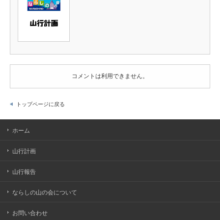
コメントは利用できません。
トップページに戻る
ホーム
山行計画
山行報告
ならしの山の会について
お問い合わせ