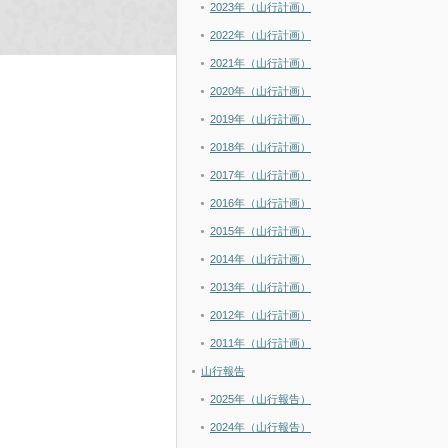
2023年（山行計画）
2022年（山行計画）
2021年（山行計画）
2020年（山行計画）
2019年（山行計画）
2018年（山行計画）
2017年（山行計画）
2016年（山行計画）
2015年（山行計画）
2014年（山行計画）
2013年（山行計画）
2012年（山行計画）
2011年（山行計画）
山行報告
2025年（山行報告）
2024年（山行報告）