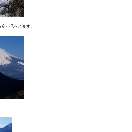
る姿が見られます。