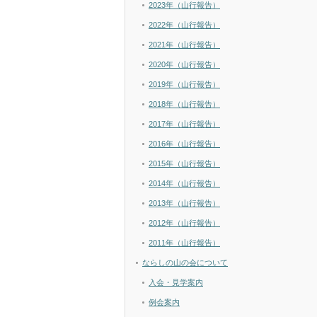
2023年（山行報告）
2022年（山行報告）
2021年（山行報告）
2020年（山行報告）
2019年（山行報告）
2018年（山行報告）
2017年（山行報告）
2016年（山行報告）
2015年（山行報告）
2014年（山行報告）
2013年（山行報告）
2012年（山行報告）
2011年（山行報告）
ならしの山の会について
入会・見学案内
例会案内