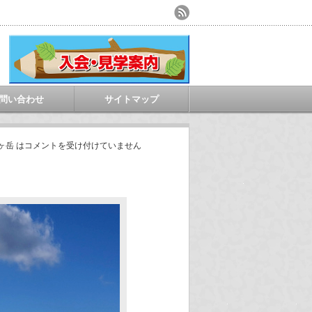
問い合わせ
サイトマップ
ヶ岳 は
コメントを受け付けていません