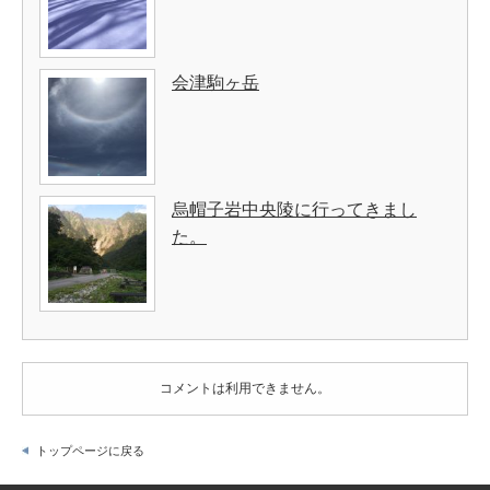
会津駒ヶ岳
烏帽子岩中央陵に行ってきまし
た。
コメントは利用できません。
トップページに戻る