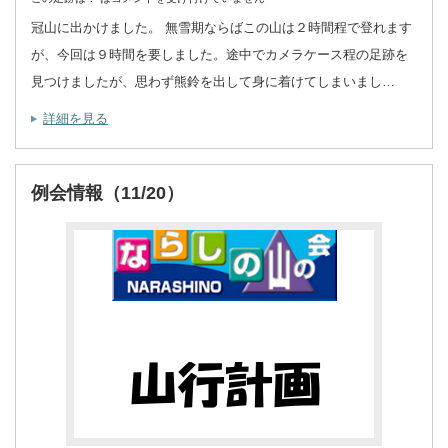
冠山に出かけました。 無雪期ならばこの山は２時間程で登れます
が、今回は９時間を要しました。途中でカメラケース程の足跡を
見つけましたが、思わず熊鈴を出して身に着けてしまいまし…
詳細を見る
例会情報（11/20）