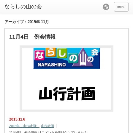
menu
アーカイブ：2015年 11月
11月4日 例会情報
2015.11.6
2015年（山行計画）
,
山行計画
11月4日 例会情報 は
コメントを受け付けていません