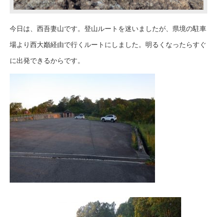
今日は、西吾妻山です。登山ルートを迷いましたが、県境の駐車
場より西大巓経由で行くルートにしました。明るくなったらすぐ
に出発できるからです。