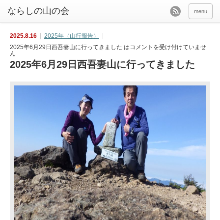
menu
2025.8.16
2025年（山行報告）
2025年6月29日西吾妻山に行ってきました は
コメントを受け付けていませ
ん
2025年6月29日西吾妻山に行ってきました