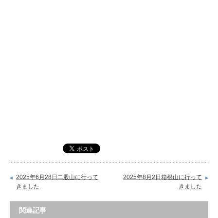
2025年6月28日二股山に行って
2025年8月2日箱根山に行って
きました
きました
関連記事