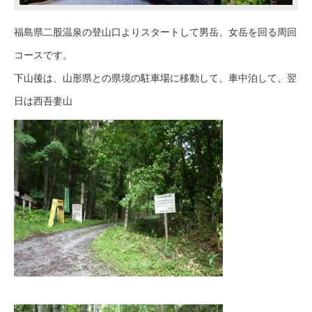
福島県二股温泉の登山口よりスタートして男岳、女岳を回る周回
コースです。
下山後は、山形県との県境の駐車場に移動して、車中泊して、翌
日は西吾妻山