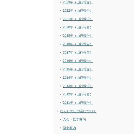
2023年（山行報告）
2022年（山行報告）
2021年（山行報告）
2020年（山行報告）
2019年（山行報告）
2018年（山行報告）
2017年（山行報告）
2016年（山行報告）
2015年（山行報告）
2014年（山行報告）
2013年（山行報告）
2012年（山行報告）
2011年（山行報告）
ならしの山の会について
入会・見学案内
例会案内