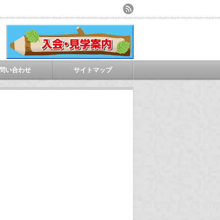
問い合わせ
サイトマップ