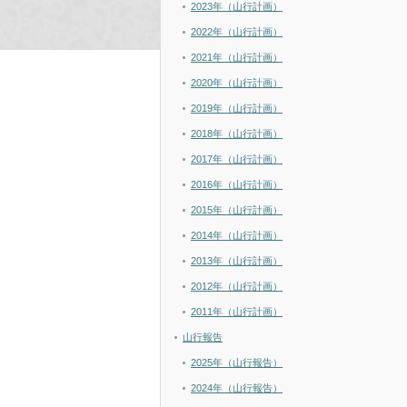
2023年（山行計画）
2022年（山行計画）
2021年（山行計画）
2020年（山行計画）
2019年（山行計画）
2018年（山行計画）
2017年（山行計画）
2016年（山行計画）
2015年（山行計画）
2014年（山行計画）
2013年（山行計画）
2012年（山行計画）
2011年（山行計画）
山行報告
2025年（山行報告）
2024年（山行報告）