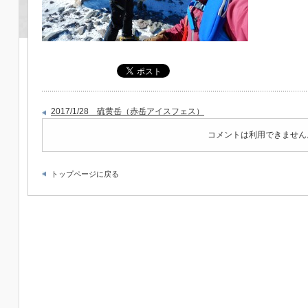
2017/1/28 硫黄岳（赤岳アイスフェス）
コメントは利用できません
トップページに戻る