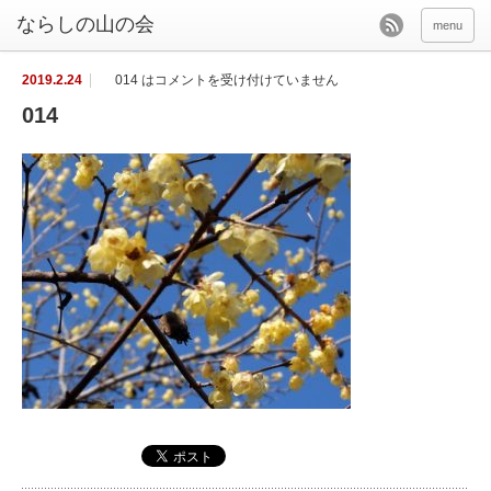
menu
2019.2.24
014 は
コメントを受け付けていません
014