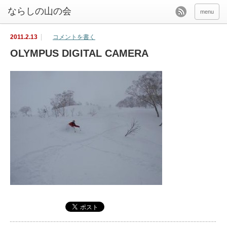
menu
2011.2.13
コメントを書く
OLYMPUS DIGITAL CAMERA