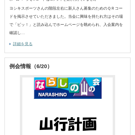
ヨシキスポーツさんの階段左右に新人さん募集のためのＱＲコー
ドを掲示させていただきました。当会に興味を持たれ方はその場
で「ピッ！」と読み込んでホームページを眺められ、入会案内を
確認し…
詳細を見る
例会情報（6/20）