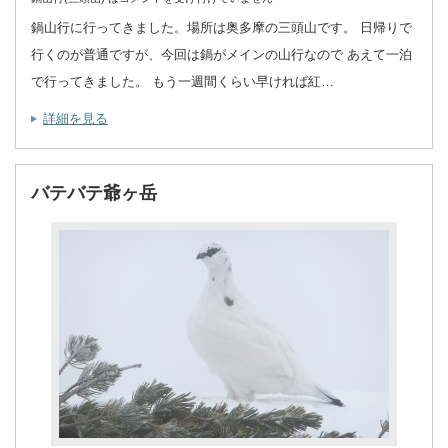
鍋山行に行ってきました。場所は奥多摩の三頭山です。 日帰りで
行くのが普通ですが、今回は鍋がメインの山行なので あえて一泊
で行ってきました。 もう一週間くらい早ければ紅…
詳細を見る
バテバテ爺ヶ岳