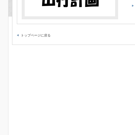
トップページに戻る