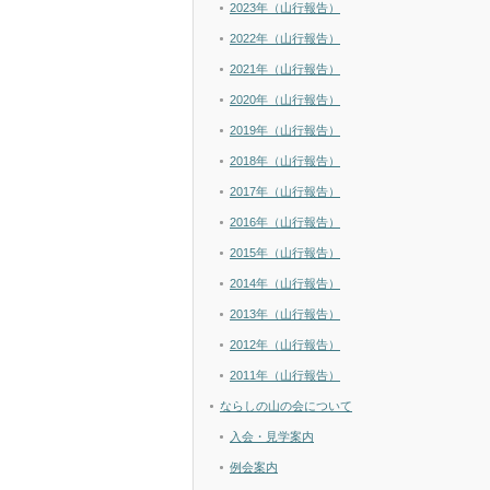
2023年（山行報告）
2022年（山行報告）
2021年（山行報告）
2020年（山行報告）
2019年（山行報告）
2018年（山行報告）
2017年（山行報告）
2016年（山行報告）
2015年（山行報告）
2014年（山行報告）
2013年（山行報告）
2012年（山行報告）
2011年（山行報告）
ならしの山の会について
入会・見学案内
例会案内