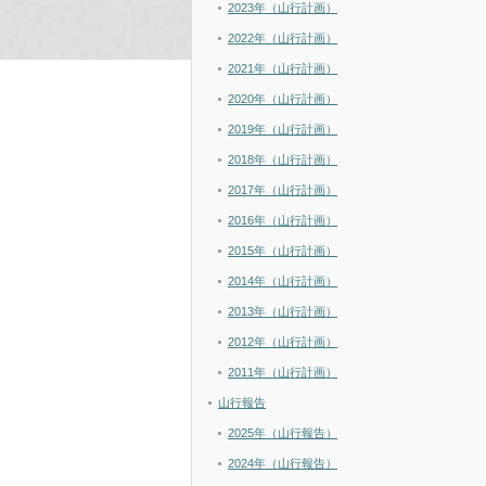
2023年（山行計画）
2022年（山行計画）
2021年（山行計画）
2020年（山行計画）
2019年（山行計画）
2018年（山行計画）
2017年（山行計画）
2016年（山行計画）
2015年（山行計画）
2014年（山行計画）
2013年（山行計画）
2012年（山行計画）
2011年（山行計画）
山行報告
2025年（山行報告）
2024年（山行報告）