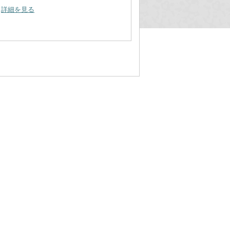
詳細を見る