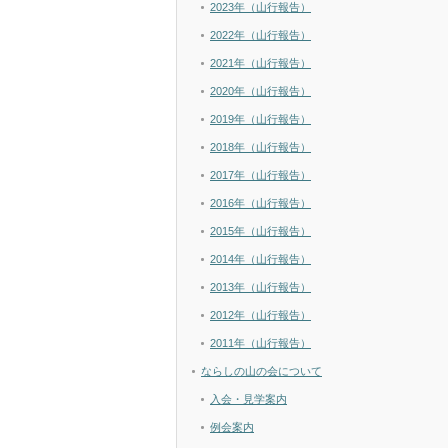
2023年（山行報告）
2022年（山行報告）
2021年（山行報告）
2020年（山行報告）
2019年（山行報告）
2018年（山行報告）
2017年（山行報告）
2016年（山行報告）
2015年（山行報告）
2014年（山行報告）
2013年（山行報告）
2012年（山行報告）
2011年（山行報告）
ならしの山の会について
入会・見学案内
例会案内