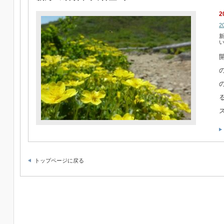
2
2
トップページに戻る