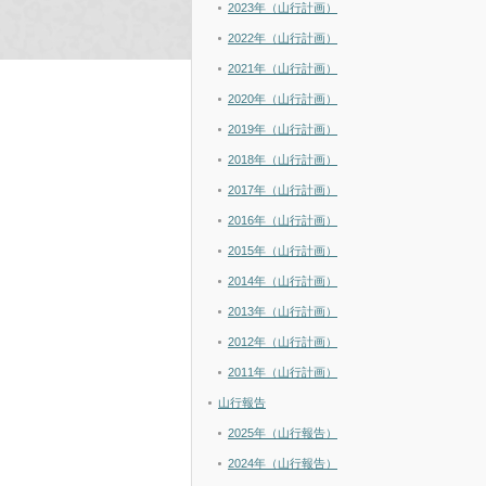
2023年（山行計画）
2022年（山行計画）
2021年（山行計画）
2020年（山行計画）
2019年（山行計画）
2018年（山行計画）
2017年（山行計画）
2016年（山行計画）
2015年（山行計画）
2014年（山行計画）
2013年（山行計画）
2012年（山行計画）
2011年（山行計画）
山行報告
2025年（山行報告）
2024年（山行報告）