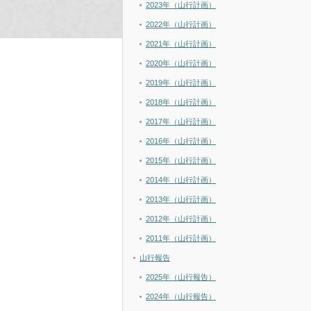
2023年（山行計画）
2022年（山行計画）
2021年（山行計画）
2020年（山行計画）
2019年（山行計画）
2018年（山行計画）
2017年（山行計画）
2016年（山行計画）
2015年（山行計画）
2014年（山行計画）
2013年（山行計画）
2012年（山行計画）
2011年（山行計画）
山行報告
2025年（山行報告）
2024年（山行報告）