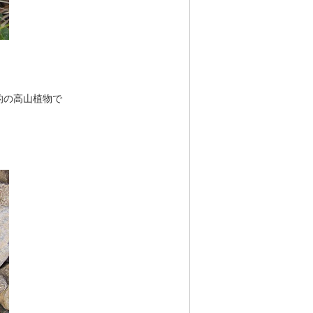
的の高山植物で