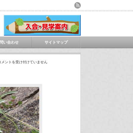
問い合わせ
サイトマップ
コメントを受け付けていません