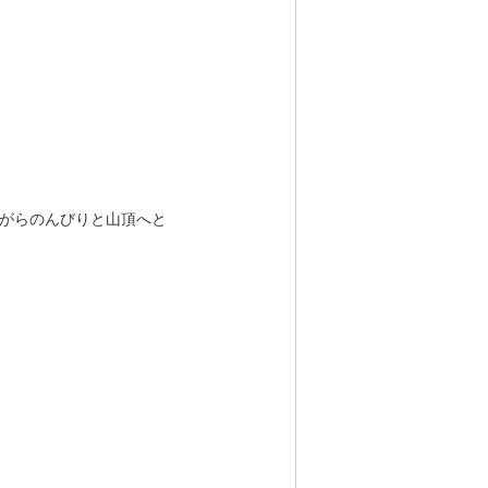
がらのんびりと山頂へと