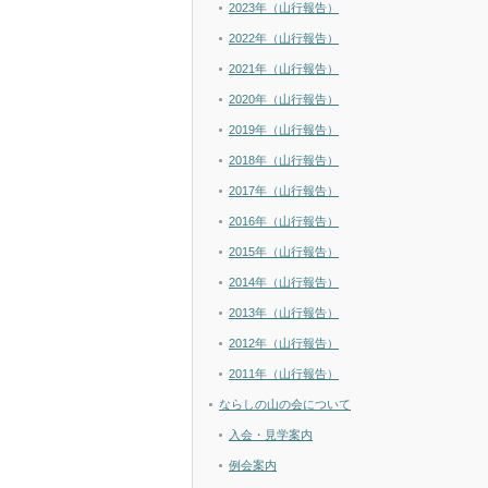
2023年（山行報告）
2022年（山行報告）
2021年（山行報告）
2020年（山行報告）
2019年（山行報告）
2018年（山行報告）
2017年（山行報告）
2016年（山行報告）
2015年（山行報告）
2014年（山行報告）
2013年（山行報告）
2012年（山行報告）
2011年（山行報告）
ならしの山の会について
入会・見学案内
例会案内