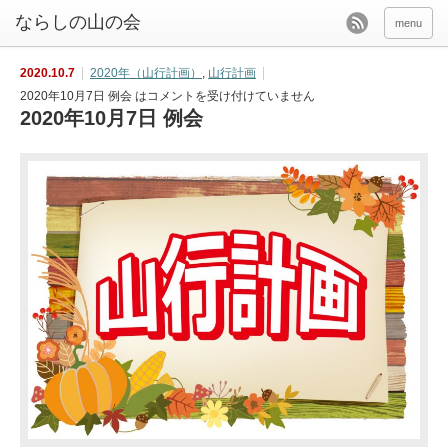
menu
2020.10.7
2020年（山行計画）
,
山行計画
2020年10月7日 例会 は
コメントを受け付けていません
2020年10月7日 例会