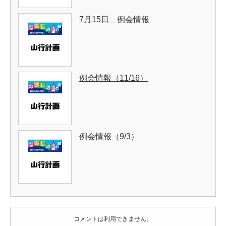
7月15日 例会情報
例会情報（11/16）
例会情報（9/3）
コメントは利用できません。