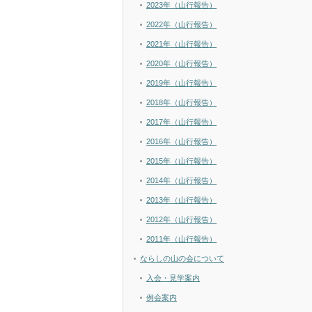
2023年（山行報告）
2022年（山行報告）
2021年（山行報告）
2020年（山行報告）
2019年（山行報告）
2018年（山行報告）
2017年（山行報告）
2016年（山行報告）
2015年（山行報告）
2014年（山行報告）
2013年（山行報告）
2012年（山行報告）
2011年（山行報告）
ならしの山の会について
入会・見学案内
例会案内