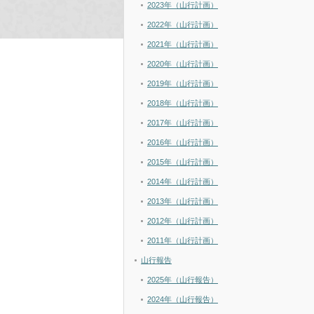
2023年（山行計画）
2022年（山行計画）
2021年（山行計画）
2020年（山行計画）
2019年（山行計画）
2018年（山行計画）
2017年（山行計画）
2016年（山行計画）
2015年（山行計画）
2014年（山行計画）
2013年（山行計画）
2012年（山行計画）
2011年（山行計画）
山行報告
2025年（山行報告）
2024年（山行報告）