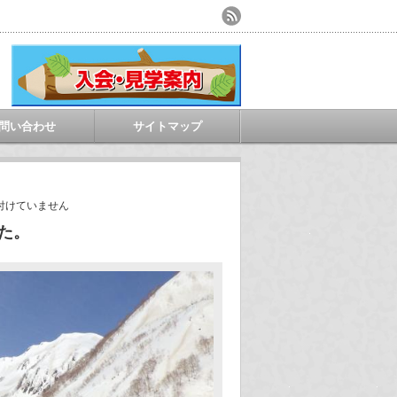
問い合わせ
サイトマップ
付けていません
した。