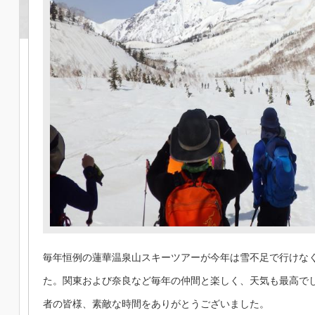
毎年恒例の蓮華温泉山スキーツアーが今年は雪不足で行けな
た。関東および奈良など毎年の仲間と楽しく、天気も最高で
者の皆様、素敵な時間をありがとうございました。