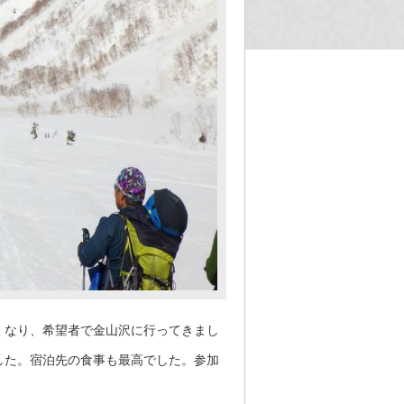
くなり、希望者で金山沢に行ってきまし
した。宿泊先の食事も最高でした。参加