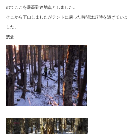
のでここを最高到達地点としました。
そこから下山しましたがテントに戻った時間は17時を過ぎていま
した。
残念