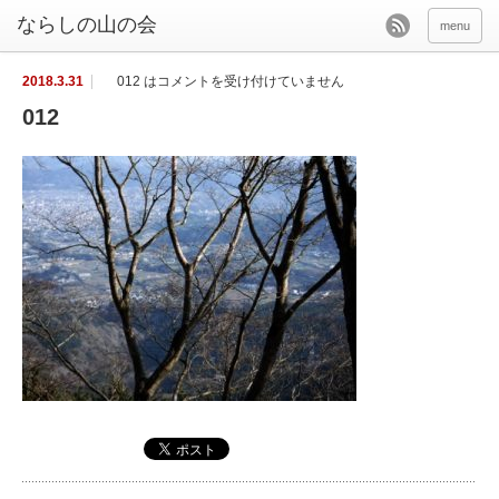
menu
2018.3.31
012 は
コメントを受け付けていません
012