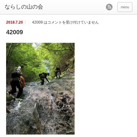
menu
2018.7.20
42009 は
コメントを受け付けていません
42009