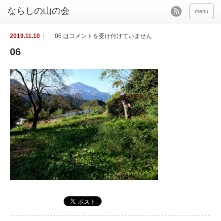
menu
2019.11.10
06 は
コメントを受け付けていません
06