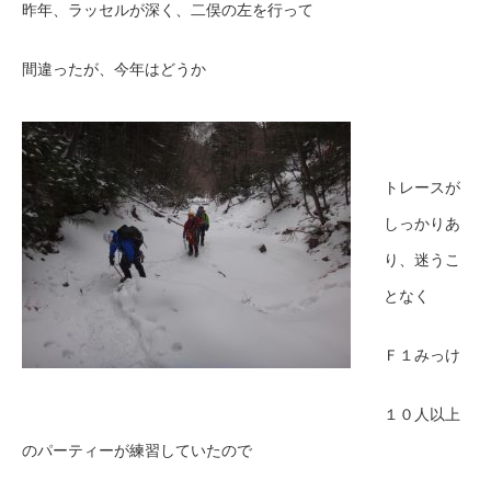
昨年、ラッセルが深く、二俣の左を行って
間違ったが、今年はどうか
トレースが
しっかりあ
り、迷うこ
となく
Ｆ１みっけ
１０人以上
のパーティーが練習していたので