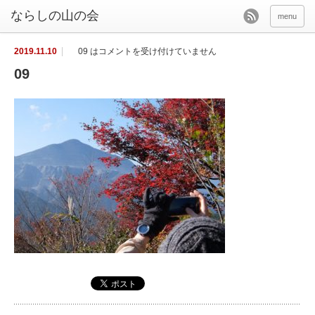
menu
2019.11.10
09 は
コメントを受け付けていません
09